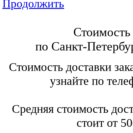
Продолжить
Стоимость 
по Санкт-Петербур
Стоимость доставки зак
узнайте по теле
Средняя стоимость дост
стоит от 50