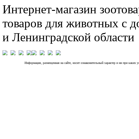
Интернет-магазин зоотова
товаров для животных с д
и Ленинградской области
Информация, размещенная на сайте, носит ознакомительный характер и ни при каких 