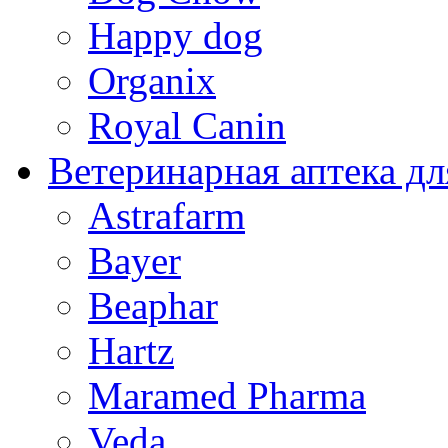
Happy dog
Organix
Royal Canin
Ветеринарная аптека дл
Astrafarm
Bayer
Beaphar
Hartz
Maramed Pharma
Veda