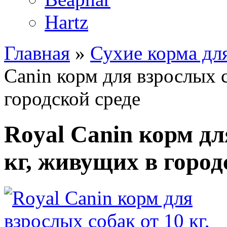
Hartz
Главная
»
Сухие корма дл
Canin корм для взрослых с
городской среде
Royal Canin корм дл
кг, живущих в город