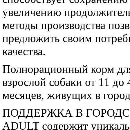
увеличению продолжител
методы производства по
предложить своим потреб
качества.
Полнорационный корм для
взрослой собаки от 11 до 4
месяцев, живущих в город
ПОДДЕРЖКА В ГОРОДС
ADULT содержит уникальн