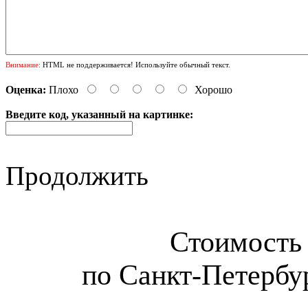
Внимание:
HTML не поддерживается! Используйте обычный текст.
Оценка:
Плохо
Хорошо
Введите код, указанный на картинке:
Продолжить
Стоимость 
по Санкт-Петербур