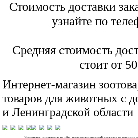
Стоимость доставки зак
узнайте по теле
Средняя стоимость дост
стоит от 50
Интернет-магазин зоотова
товаров для животных с д
и Ленинградской области
Информация, размещенная на сайте, носит ознакомительный характер и ни при каких 