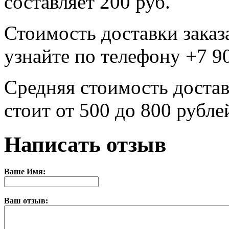
составляет 200 руб.
Стоимость доставки заказ
узнайте по телефону +7 9
Средняя стоимость достав
стоит от 500 до 800 рубле
Написать отзыв
Ваше Имя:
Ваш отзыв: