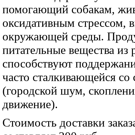
помогающий собакам, жив
оксидативным стрессом, 
окружающей среды. Прод
питательные вещества из 
способствуют поддержани
часто сталкивающейся со
(городской шум, скоплени
движение).
Стоимость доставки заказ