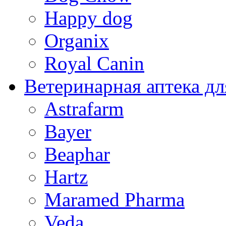
Happy dog
Organix
Royal Canin
Ветеринарная аптека дл
Astrafarm
Bayer
Beaphar
Hartz
Maramed Pharma
Veda