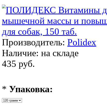
Производитель:
Polidex
Наличие:
на складе
435 руб.
*
Упаковка: