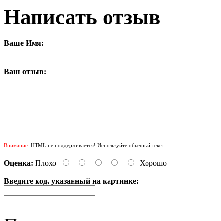
Написать отзыв
Ваше Имя:
Ваш отзыв:
Внимание:
HTML не поддерживается! Используйте обычный текст.
Оценка:
Плохо
Хорошо
Введите код, указанный на картинке: