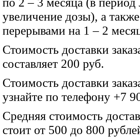
по 2 – 3 месяца (в перио
увеличение дозы), а также
перерывами на 1 – 2 месяц
Стоимость доставки заказ
составляет 200 руб.
Стоимость доставки заказ
узнайте по телефону +7 9
Средняя стоимость достав
стоит от 500 до 800 рубле