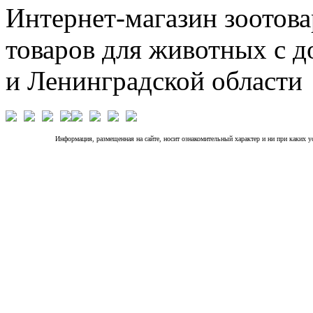
Интернет-магазин зоотова
товаров для животных с д
и Ленинградской области
Информация, размещенная на сайте, носит ознакомительный характер и ни при каких 