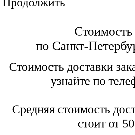
Продолжить
Стоимость 
по Санкт-Петербур
Стоимость доставки зак
узнайте по теле
Средняя стоимость дост
стоит от 50