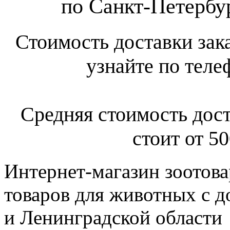
по Санкт-Петербур
Стоимость доставки зак
узнайте по теле
Средняя стоимость дост
стоит от 50
Интернет-магазин зоотова
товаров для животных с д
и Ленинградской области