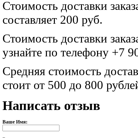
Стоимость доставки заказ
составляет 200 руб.
Стоимость доставки заказ
узнайте по телефону +7 9
Средняя стоимость достав
стоит от 500 до 800 рубле
Написать отзыв
Ваше Имя: