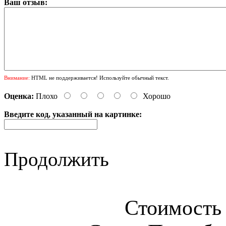
Ваш отзыв:
Внимание:
HTML не поддерживается! Используйте обычный текст.
Оценка:
Плохо
Хорошо
Введите код, указанный на картинке:
Продолжить
Стоимость 