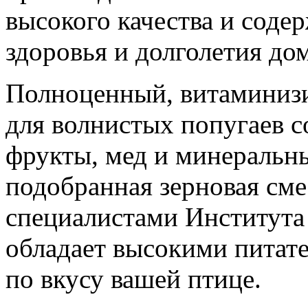
высокого качества и соде
здоровья и долголетия д
Полноценный, витаминиз
для волнистых попугаев с
фрукты, мед и минеральн
подобранная зерновая сме
специалистами Института
обладает высокими питат
по вкусу вашей птице.