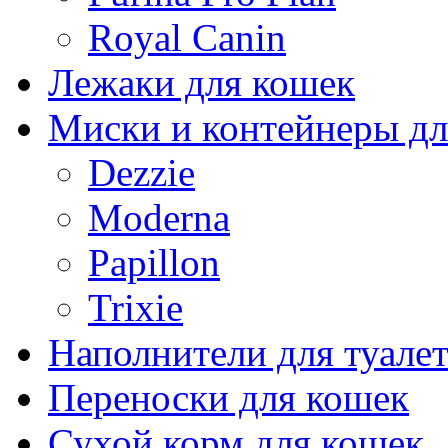
Royal Canin
Лежаки для кошек
Миски и контейнеры дл
Dezzie
Moderna
Papillon
Trixie
Наполнители для туалет
Переноски для кошек
Сухой корм для кошек