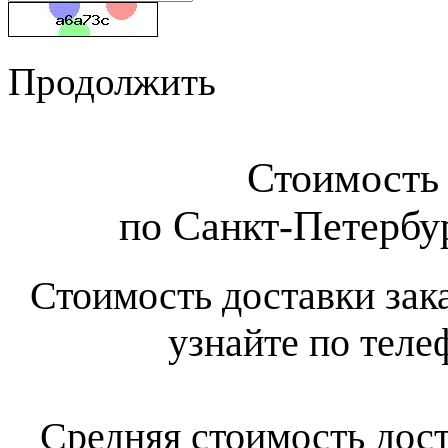
Продолжить
Стоимость 
по Санкт-Петербур
Стоимость доставки зак
узнайте по теле
Средняя стоимость дост