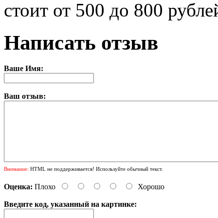
стоит от 500 до 800 рубле
Написать отзыв
Ваше Имя:
Ваш отзыв:
Внимание:
HTML не поддерживается! Используйте обычный текст.
Оценка:
Плохо
Хорошо
Введите код, указанный на картинке: