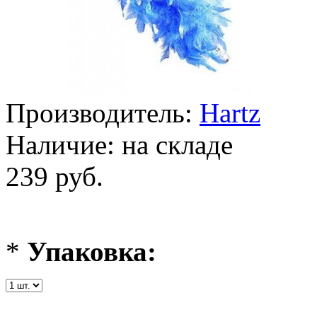
Производитель:
Hartz
Наличие:
на складе
239 руб.
*
Упаковка: