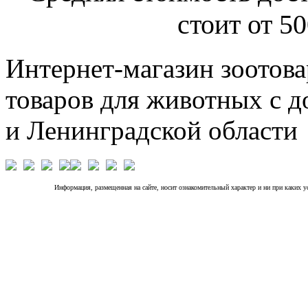
стоит от 50
Интернет-магазин зоотова
товаров для животных с д
и Ленинградской области
Информация, размещенная на сайте, носит ознакомительный характер и ни при каких 