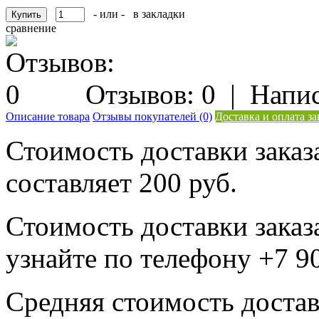
- или -
в закладки
сравнение
Отзывов: 0
|
Напис
Описание товара
Отзывы покупателей (0)
Доставка и оплата за
Стоимость доставки заказ
составляет 200 руб.
Стоимость доставки заказ
узнайте по телефону +7 9
Средняя стоимость достав