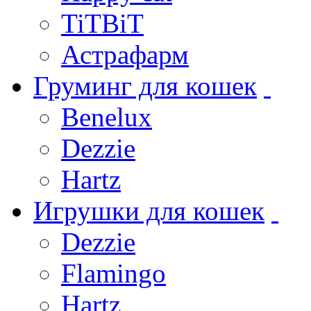
TiTBiT
Астрафарм
Груминг для кошек
Benelux
Dezzie
Hartz
Игрушки для кошек
Dezzie
Flamingo
Hartz