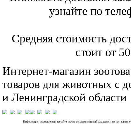
узнайте по теле
Средняя стоимость дост
стоит от 50
Интернет-магазин зоотова
товаров для животных с д
и Ленинградской области
Информация, размещенная на сайте, носит ознакомительный характер и ни при каких 