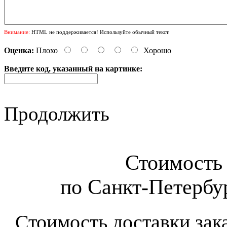
Внимание:
HTML не поддерживается! Используйте обычный текст.
Оценка:
Плохо
Хорошо
Введите код, указанный на картинке:
Продолжить
Стоимость 
по Санкт-Петербур
Стоимость доставки зак