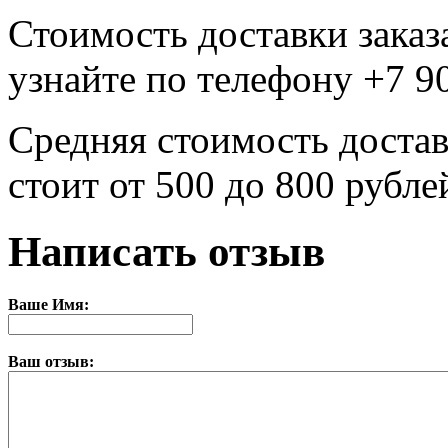
Стоимость доставки заказ
узнайте по телефону +7 9
Средняя стоимость достав
стоит от 500 до 800 рубле
Написать отзыв
Ваше Имя:
Ваш отзыв: