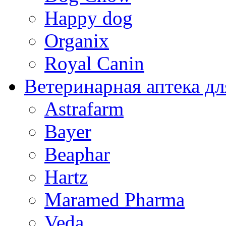
Happy dog
Organix
Royal Canin
Ветеринарная аптека дл
Astrafarm
Bayer
Beaphar
Hartz
Maramed Pharma
Veda