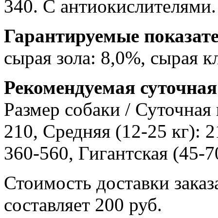
340. С антиокислителями.
Гарантируемые показате
сырая зола: 8,0%, сырая к
Рекомендуемая суточная
Размер собаки / Суточная 
210, Средняя (12-25 кг): 2
360-560, Гигантская (45-7
Стоимость доставки заказ
составляет 200 руб.