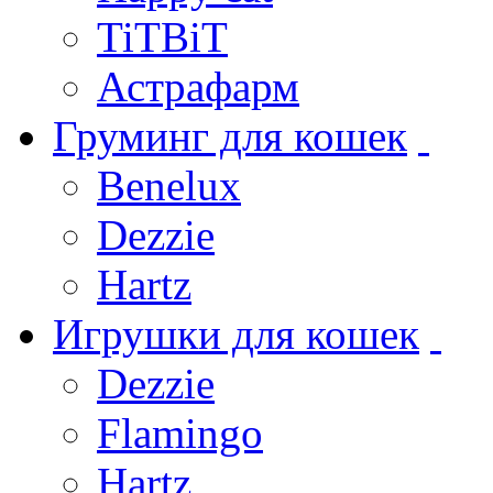
TiTBiT
Астрафарм
Груминг для кошек
Benelux
Dezzie
Hartz
Игрушки для кошек
Dezzie
Flamingo
Hartz