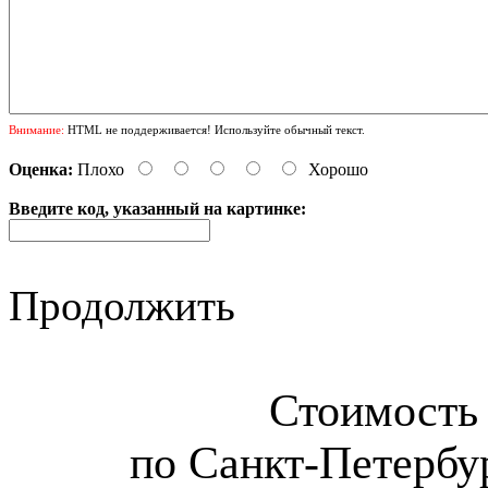
Внимание:
HTML не поддерживается! Используйте обычный текст.
Оценка:
Плохо
Хорошо
Введите код, указанный на картинке:
Продолжить
Стоимость 
по Санкт-Петербур