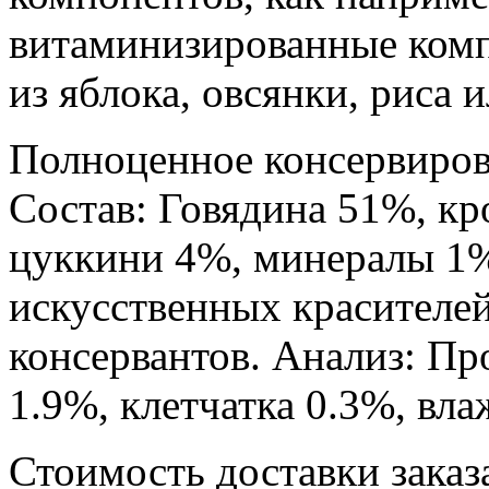
витаминизированные комп
из яблока, овсянки, риса 
Полноценное консервиров
Состав: Говядина 51%, кр
цуккини 4%, минералы 1%
искусственных красителей
консервантов. Анализ: Пр
1.9%, клетчатка 0.3%, вл
Стоимость доставки заказ