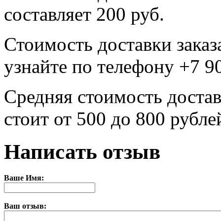
составляет 200 руб.
Стоимость доставки заказ
узнайте по телефону +7 9
Средняя стоимость достав
стоит от 500 до 800 рубле
Написать отзыв
Ваше Имя:
Ваш отзыв: