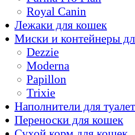
Royal Canin
Лежаки для кошек
Миски и контейнеры дл
Dezzie
Moderna
Papillon
Trixie
Наполнители для туалет
Переноски для кошек
Сухой корм для кошек