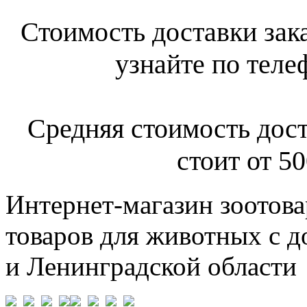
Стоимость доставки зак
узнайте по теле
Средняя стоимость дост
стоит от 50
Интернет-магазин зоотова
товаров для животных с д
и Ленинградской области