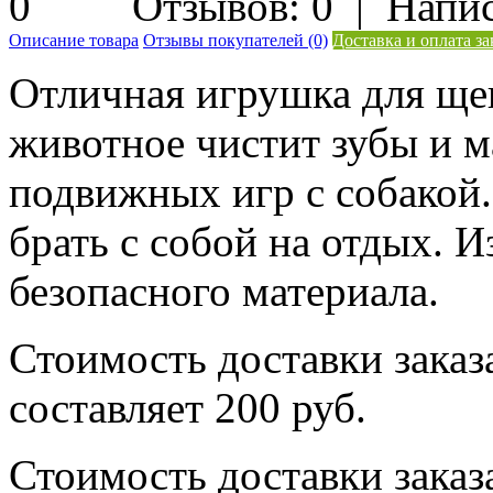
Отзывов: 0
|
Напис
Описание товара
Отзывы покупателей (0)
Доставка и оплата за
Отличная игрушка для щен
животное чистит зубы и м
подвижных игр с собакой.
брать с собой на отдых. И
безопасного материала.
Стоимость доставки заказ
составляет 200 руб.
Стоимость доставки заказ