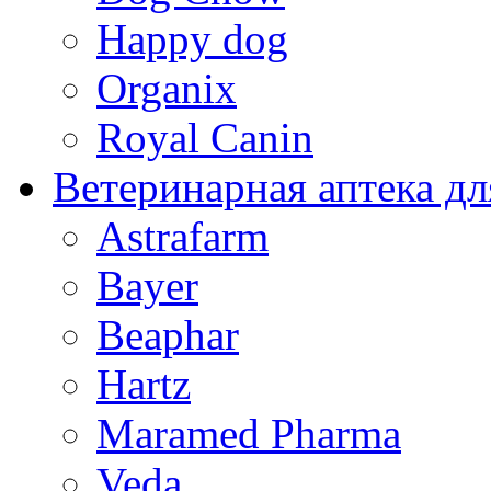
Happy dog
Organix
Royal Canin
Ветеринарная аптека дл
Astrafarm
Bayer
Beaphar
Hartz
Maramed Pharma
Veda