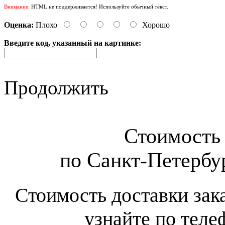
Внимание:
HTML не поддерживается! Используйте обычный текст.
Оценка:
Плохо
Хорошо
Введите код, указанный на картинке:
Продолжить
Стоимость 
по Санкт-Петербур
Стоимость доставки зак
узнайте по теле