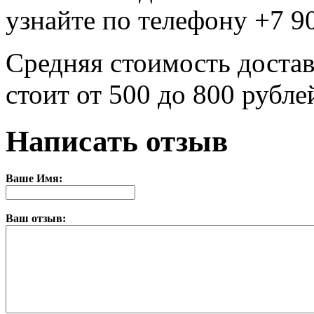
узнайте по телефону +7 9
Средняя стоимость достав
стоит от 500 до 800 рубле
Написать отзыв
Ваше Имя:
Ваш отзыв: