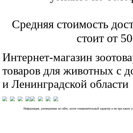
Средняя стоимость дост
стоит от 50
Интернет-магазин зоотова
товаров для животных с д
и Ленинградской области
Информация, размещенная на сайте, носит ознакомительный характер и ни при каких 