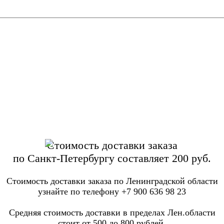
Стоимость доставки заказа
по Санкт-Петербургу составляет 200 руб.
Стоимость доставки заказа по Ленинградской области
узнайте по телефону +7 900 636 98 23
Средняя стоимость доставки в пределах Лен.области
стоит от 500 до 800 рублей.