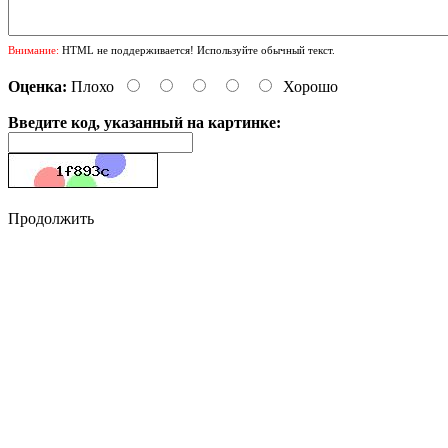
Внимание:
HTML не поддерживается! Используйте обычный текст.
Оценка:
Плохо
Хорошо
Введите код, указанный на картинке:
Продолжить