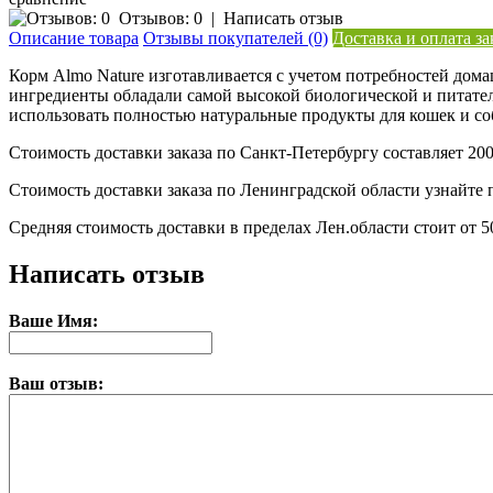
Отзывов: 0
|
Написать отзыв
Описание товара
Отзывы покупателей (0)
Доставка и оплата за
Корм Almo Nature изготавливается с учетом потребностей дома
ингредиенты обладали самой высокой биологической и питател
использовать полностью натуральные продукты для кошек и со
Стоимость доставки заказа по Санкт-Петербургу составляет 200
Стоимость доставки заказа по Ленинградской области узнайте п
Средняя стоимость доставки в пределах Лен.области стоит от 5
Написать отзыв
Ваше Имя:
Ваш отзыв: